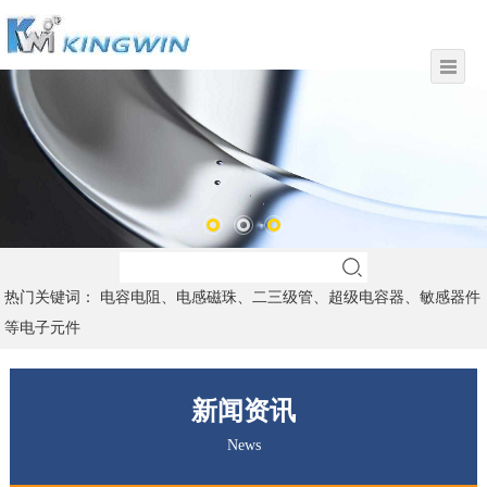
热门关键词： 电容电阻、电感磁珠、二三级管、超级电容器、敏感器件
等电子元件
新闻资讯
News