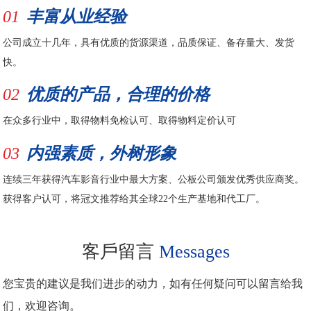
01
丰富从业经验
公司成立十几年，具有优质的货源渠道，品质保证、备存量大、发货
快。
02
优质的产品，合理的价格
在众多行业中，取得物料免检认可、取得物料定价认可
03
内强素质，外树形象
连续三年获得汽车影音行业中最大方案、公板公司颁发优秀供应商奖。
获得客户认可，将冠文推荐给其全球22个生产基地和代工厂。
客戶留言
Messages
您宝贵的建议是我们进步的动力，如有任何疑问可以留言给我
们，欢迎咨询。