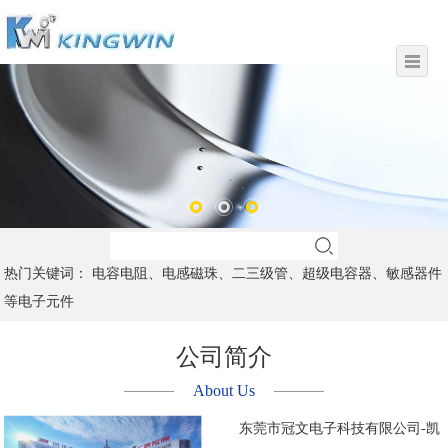
热门关键词： 电容电阻、电感磁珠、二三级管、超级电容器、敏感器件
等电子元件
公司简介
About Us
东莞市冠文电子科技有限公司-凯