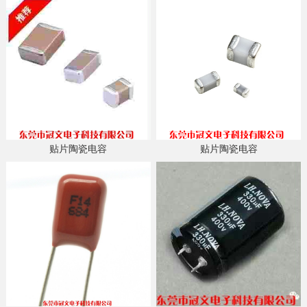
贴片陶瓷电容
贴片陶瓷电容