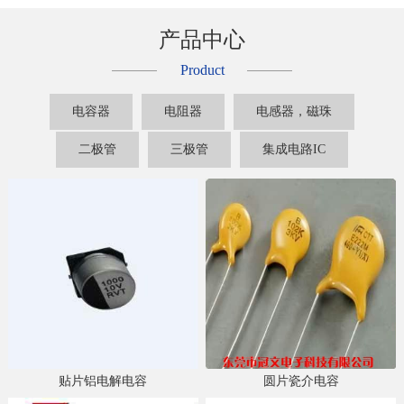
产品中心
Product
电容器
电阻器
电感器，磁珠
二极管
三极管
集成电路IC
贴片铝电解电容
圆片瓷介电容