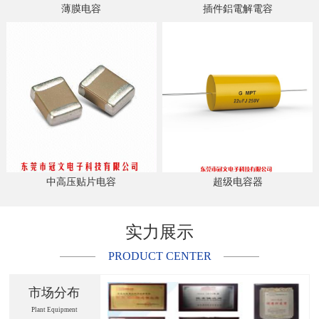
薄膜电容
插件鋁電解電容
中高压贴片电容
超级电容器
实力展示
PRODUCT CENTER
市场分布
Plant Equipment