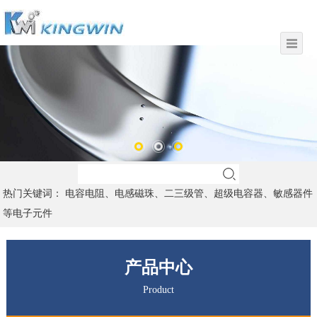
热门关键词： 电容电阻、电感磁珠、二三级管、超级电容器、敏感器件
等电子元件
产品中心
Product