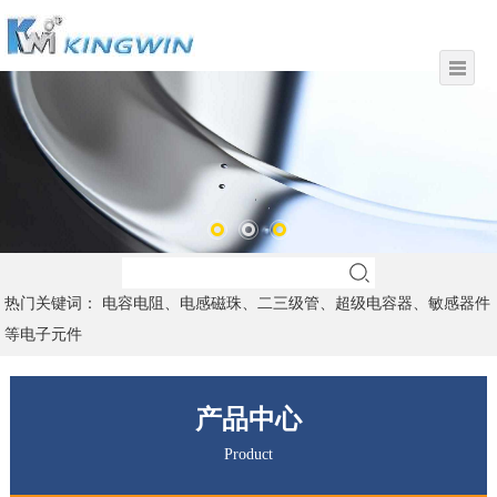
热门关键词： 电容电阻、电感磁珠、二三级管、超级电容器、敏感器件
等电子元件
产品中心
Product