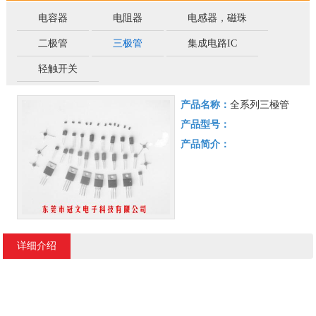
电容器
电阻器
电感器，磁珠
二极管
三极管
集成电路IC
轻触开关
产品名称：
全系列三極管
产品型号：
产品简介：
详细介绍