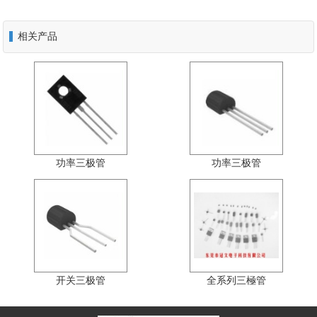
相关产品
功率三极管
功率三极管
开关三极管
全系列三極管