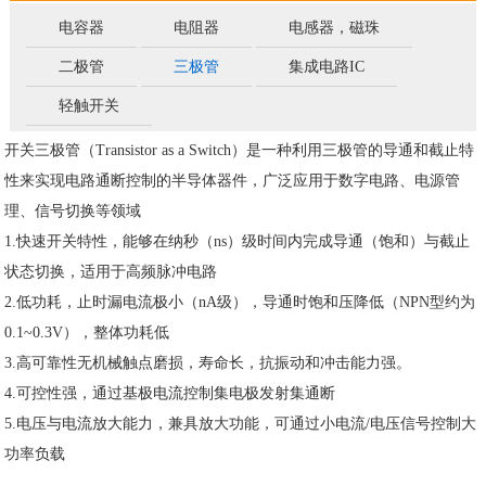
电容器
电阻器
电感器，磁珠
二极管
三极管
集成电路IC
轻触开关
开关三极管（Transistor as a Switch）是一种利用三极管的导通和截止特
性来实现电路通断控制的半导体器件，广泛应用于数字电路、电源管
理、信号切换等领域
1.快速开关特性，能够在纳秒（ns）级时间内完成导通（饱和）与截止
状态切换，适用于高频脉冲电路
2.低功耗，止时漏电流极小（nA级），导通时饱和压降低（NPN型约为
0.1~0.3V），整体功耗低
3.高可靠性无机械触点磨损，寿命长，抗振动和冲击能力强。
4.可控性强，通过基极电流控制集电极发射集通断
5.电压与电流放大能力，兼具放大功能，可通过小电流/电压信号控制大
功率负载