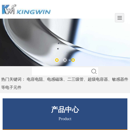
热门关键词： 电容电阻、电感磁珠、二三级管、超级电容器、敏感器件
等电子元件
产品中心
Product