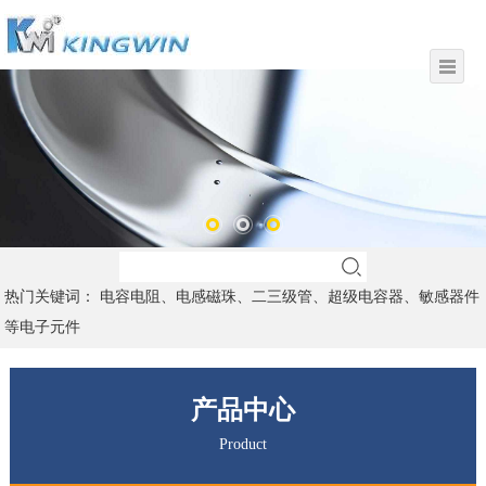
热门关键词： 电容电阻、电感磁珠、二三级管、超级电容器、敏感器件
等电子元件
产品中心
Product