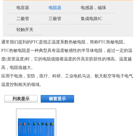
电容器
电阻器
电感器，磁珠
二极管
三极管
集成电路IC
轻触开关
通常我们提到的PTC是指正温度系数热敏电阻，简称PTC热敏电阻。
PTC热敏电阻是一种典型具有温度敏感性的半导体电阻，超过一定的温
度(居里温度)时，它的电阻值随着温度的升高呈阶跃性的增高。温度越
高，电阻值越大。
应用于电池，安防，医疗、科研、工业电机马达、航天航空等电子电气
温度控制相关的领域。
列表显示
橱窗显示