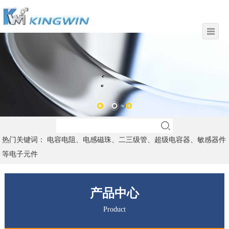
热门关键词： 电容电阻、电感磁珠、二三级管、超级电容器、敏感器件
等电子元件
产品中心
Product