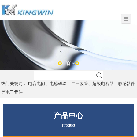
热门关键词： 电容电阻、电感磁珠、二三级管、超级电容器、敏感器件
等电子元件
产品中心
Product